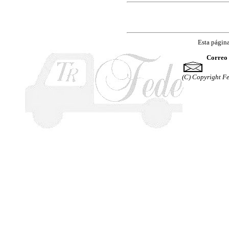
Esta página
Correo
(C) Copyright Fe