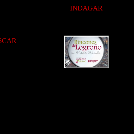
INDAGAR
SCAR