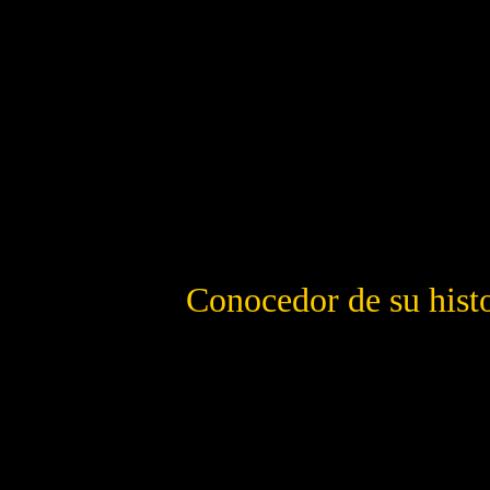
Conocedor de su histor