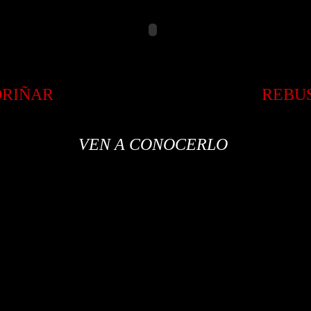
DRIÑAR
REBU
VEN A CONOCERLO