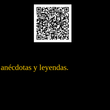
, anécdotas y leyendas.