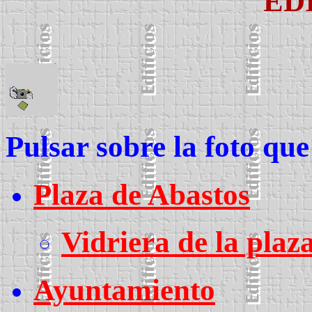
ED
Pulsar sobre la foto que
Plaza de Abastos
Vidriera de la plaz
Ayuntamiento