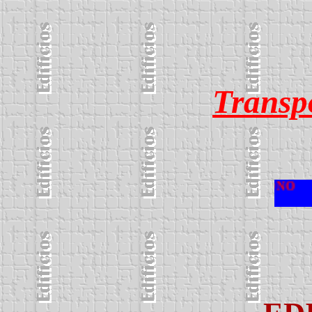
Transp