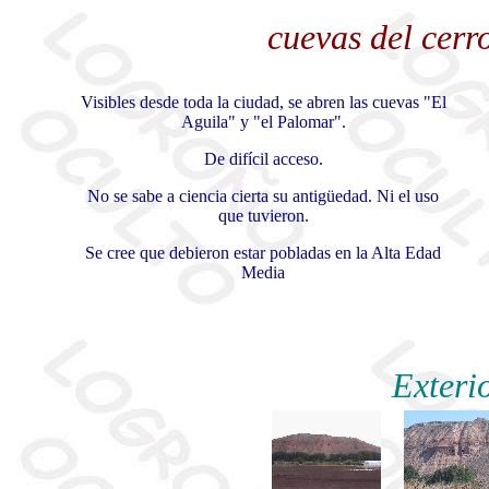
cuevas del cerr
Visibles desde toda la ciudad, se abren las cuevas "El
Aguila" y "el Palomar".
De difícil acceso.
No se sabe a ciencia cierta su antigüedad. Ni el uso
que tuvieron.
Se cree que debieron estar pobladas en la Alta Edad
Media
Exteri