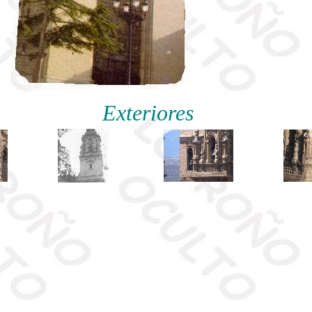
Exteriores