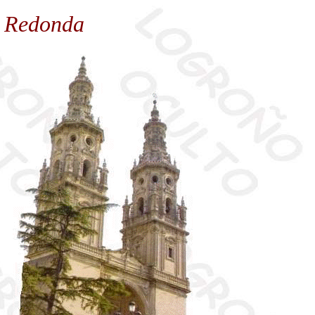
a Redonda