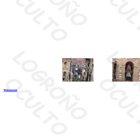
Webmaster