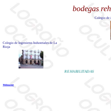
bodegas reh
Colegio de 
Colegio de Ingenieros Industriales de La
Rioja
REHABILITADAS
Webmaster