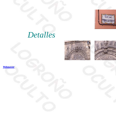
Detalles
Webmaster