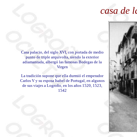
casa de l
Casa palacio, del siglo XVI, con portada de medio
punto de triple arquivolta, siendo la exterior
adiamantada, albergó las famosas Bodegas de la
Virgen
La tradición supone que ella durmió el emperador
Carlos V y su esposa Isabel de Portugal, en algunos
de sus viajes a Logroño, en los años 1520, 1523,
1542