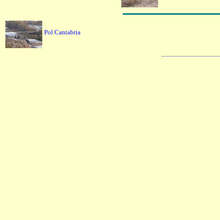
Pol Cantabria