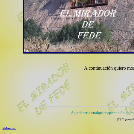
A continuación quiero most
Agradecería cualquier aportación de mat
(C) Copyright
Webmaster