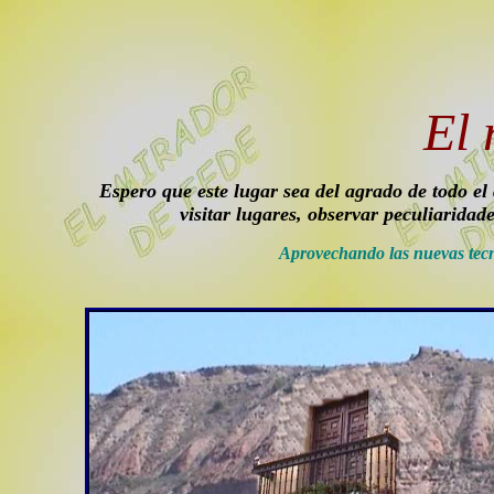
El 
Espero que este lugar sea del agrado de todo el 
visitar lugares, observar peculiaridad
Aprovechando las nuevas tecn