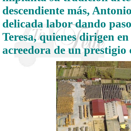
descendiente más, Antoni
delicada labor dando paso
Teresa, quienes dirigen en
acreedora de un prestigio