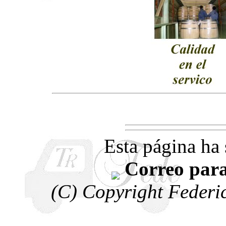
Esta página ha 
Correo par
(C) Copyright Federi