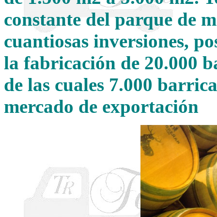
constante del parque de 
cuantiosas inversiones, po
la fabricación de 20.000 b
de las cuales 7.000 barrica
mercado de exportación