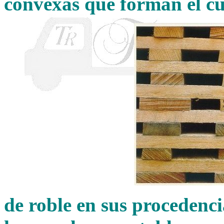
convexas que forman el cu
de roble en sus procedenci