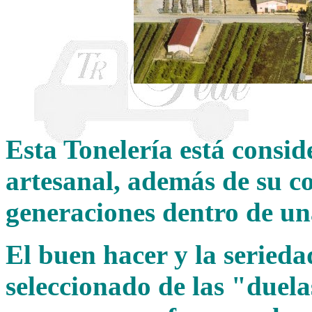
Esta Tonelería está consi
artesanal, además de su c
generaciones dentro de un
El buen hacer y la seriedad
seleccionado de las "duela