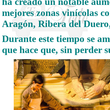
ha creado un notable aum
mejores zonas vinícolas c
Aragón, Ribera del Duero,
Durante este tiempo se amp
que hace que, sin perder s